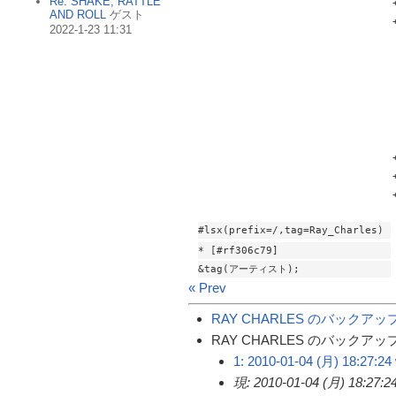
Re: SHAKE, RATTLE
AND ROLL
ゲスト
2022-1-23 11:31
#lsx(prefix=/,tag=Ray_Charles)
* [#rf306c79]
&tag(アーティスト);
« Prev
RAY CHARLES のバックアッ
RAY CHARLES のバックアップ差分
1: 2010-01-04 (月) 18:27:24
現: 2010-01-04 (月) 18:27:2