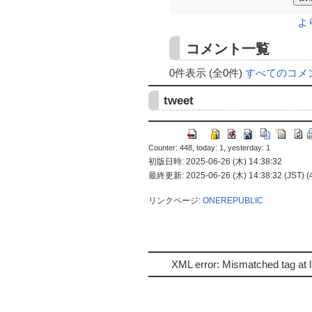
よ
コメント一覧
0件表示 (全0件)
すべてのコメ
tweet
Counter: 448, today: 1, yesterday: 1
初版日時: 2025-06-26 (木) 14:38:32
最終更新: 2025-06-26 (木) 14:38:32 (JST) (
リンクページ:
ONEREPUBLIC
XML error: Mismatched tag at l