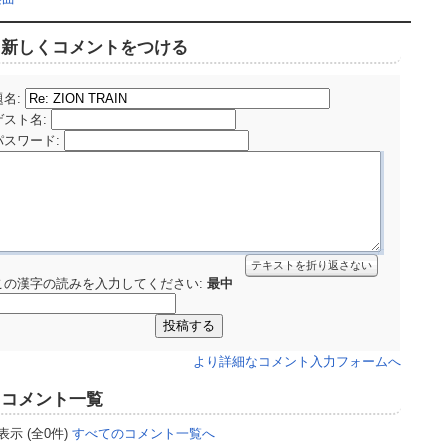
新しくコメントをつける
題名:
ゲスト名
:
パスワード
:
テキストを折り返さない
この漢字の読みを入力してください:
最中
より詳細なコメント入力フォームへ
コメント一覧
表示 (全0件)
すべてのコメント一覧へ