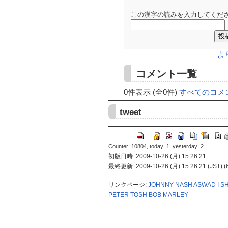
この漢字の読みを入力してくださ
よ
コメント一覧
0件表示 (全0件)
すべてのコメ
tweet
Counter: 10804, today: 1, yesterday: 2
初版日時: 2009-10-26 (月) 15:26:21
最終更新: 2009-10-26 (月) 15:26:21 (JST) (
リンクページ:
JOHNNY NASH
ASWAD
I S
PETER TOSH
BOB MARLEY