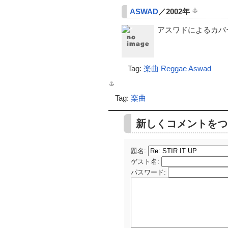
ASWAD
／2002年
アスワドによるカバ
Tag:
楽曲
Reggae
Aswad
Tag:
楽曲
新しくコメントをつ
題名:
ゲスト名
:
パスワード
: