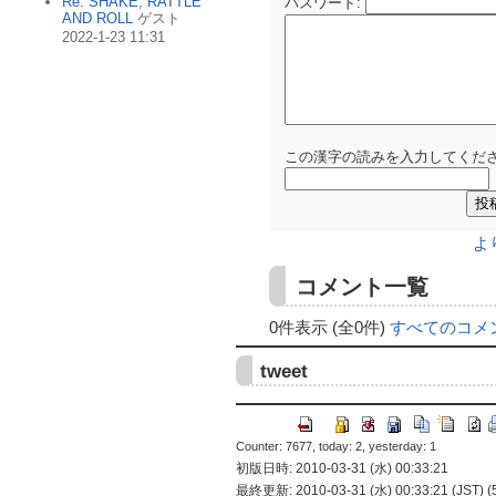
Re: SHAKE, RATTLE
パスワード
:
AND ROLL
ゲスト
2022-1-23 11:31
この漢字の読みを入力してくださ
よ
コメント一覧
0件表示 (全0件)
すべてのコメ
tweet
Counter: 7677, today: 2, yesterday: 1
初版日時: 2010-03-31 (水) 00:33:21
最終更新: 2010-03-31 (水) 00:33:21 (JST) (