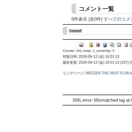
コメント一覧
0件表示 (全0件)
すべてのコメ
tweet
Counter: 142, today: 1, yesterday: 0
初版日時: 2026-06-12 (金) 16:01:13
最終更新: 2026-06-12 (金) 16:01:13 (JST) (
リンクページ:
WEEZER
THE HEAT IS ON
XML error: Mismatched tag at l