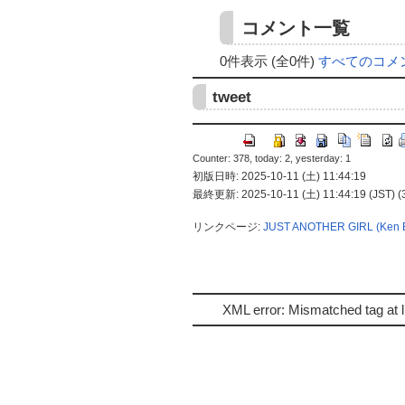
コメント一覧
0件表示 (全0件)
すべてのコメ
tweet
Counter: 378, today: 2, yesterday: 1
初版日時: 2025-10-11 (土) 11:44:19
最終更新: 2025-10-11 (土) 11:44:19 (JST) (
リンクページ:
JUST ANOTHER GIRL (Ken 
XML error: Mismatched tag at l