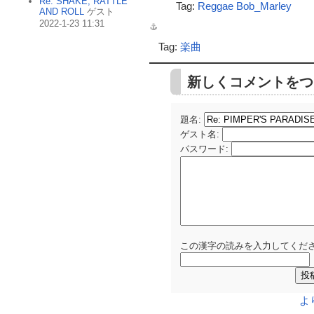
Re: SHAKE, RATTLE
Tag:
Reggae
Bob_Marley
AND ROLL
ゲスト
2022-1-23 11:31
Tag:
楽曲
新しくコメントをつ
題名:
ゲスト名
:
パスワード
:
この漢字の読みを入力してくださ
よ