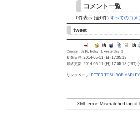
コメント一覧
0件表示 (全0件)
すべてのコメ
tweet
Counter: 6216, today: 1, yesterday: 2
初版日時: 2014-05-11 (日) 17:05:18
最終更新: 2014-05-11 (日) 17:05:18 (JST) (
リンクページ:
PETER TOSH
BOB MARLEY
XML error: Mismatched tag at l