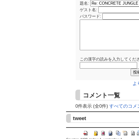
題名:
ゲスト名
:
パスワード
:
この漢字の読みを入力してくださ
よ
コメント一覧
0件表示 (全0件)
すべてのコメ
tweet