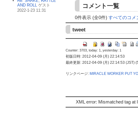
Re: SHAKE, RATTLE
コメント一覧
AND ROLL
ゲスト
2022-1-23 11:31
0件表示 (全0件)
すべてのコメ
tweet
Counter: 3703, today: 1, yesterday: 1
初版日時: 2012-04-09 (月) 22:14:53
最終更新: 2012-04-09 (月) 22:14:53 (JST) (
リンクページ:
MIRACLE WORKER
PUT Y
XML error: Mismatched tag at l