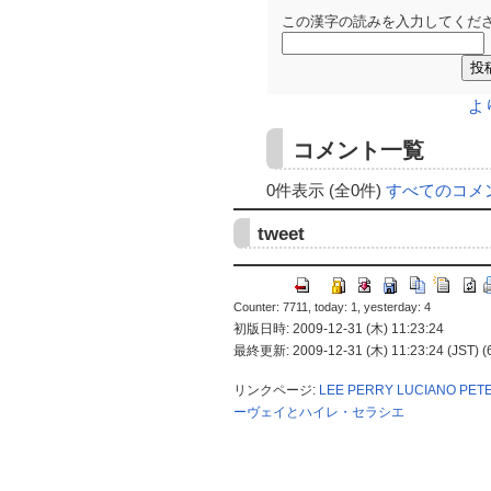
この漢字の読みを入力してくださ
よ
コメント一覧
0件表示 (全0件)
すべてのコメ
tweet
Counter: 7711, today: 1, yesterday: 4
初版日時: 2009-12-31 (木) 11:23:24
最終更新: 2009-12-31 (木) 11:23:24 (JST) (
リンクページ:
LEE PERRY
LUCIANO
PET
ーヴェイとハイレ・セラシエ