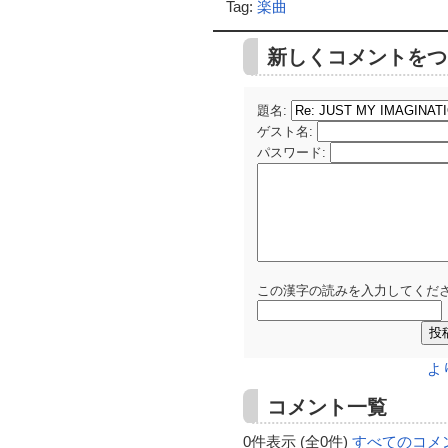
Tag:
楽曲
新しくコメントをつ
題名:
ゲスト名
:
パスワード
:
この漢字の読みを入力してくださ
よ
コメント一覧
0件表示 (全0件)
すべてのコメ