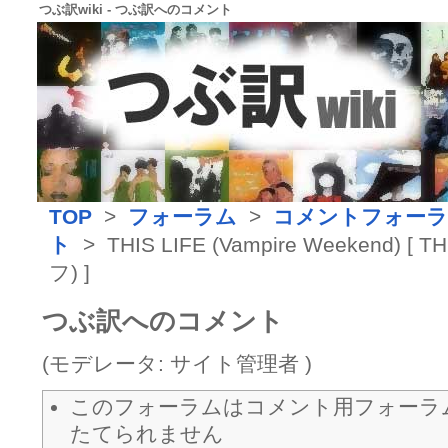
つぶ訳wiki - つぶ訳へのコメント
TOP
>
フォーラム
>
コメントフォー
ト
> THIS LIFE (Vampire Weekend) [
フ) ]
つぶ訳へのコメント
(モデレータ: サイト管理者 )
このフォーラムはコメント用フォーラ
たてられません