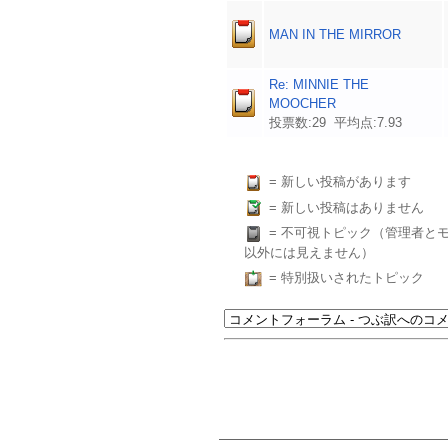
MAN IN THE MIRROR
Re: MINNIE THE
MOOCHER
投票数:29 平均点:7.93
= 新しい投稿があります
= 新しい投稿はありません
= 不可視トピック（管理者と
以外には見えません）
= 特別扱いされたトピック